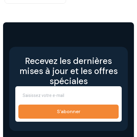
Recevez les dernières
mises à jour et les offres
spéciales
S'abonner