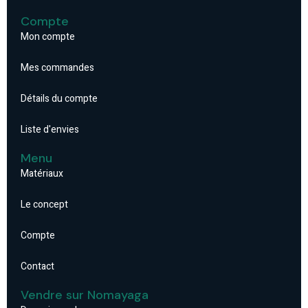
Compte
Mon compte
Mes commandes
Détails du compte
Liste d'envies
Menu
Matériaux
Le concept
Compte
Contact
Vendre sur Nomayaga