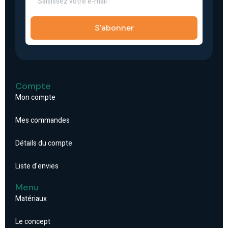
S'abonner
Compte
Mon compte
Mes commandes
Détails du compte
Liste d'envies
Menu
Matériaux
Le concept