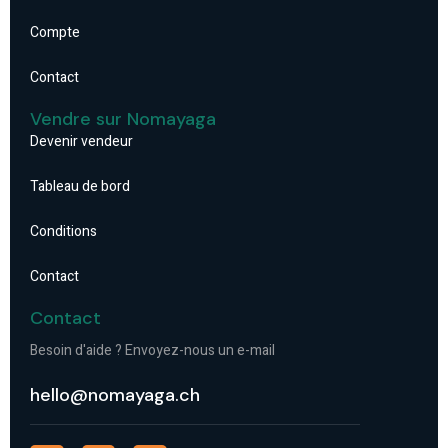
Compte
Contact
Vendre sur Nomayaga
Devenir vendeur
Tableau de bord
Conditions
Contact
Contact
Besoin d'aide ? Envoyez-nous un e-mail
hello@nomayaga.ch